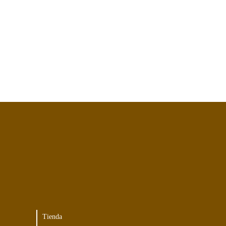
Tienda