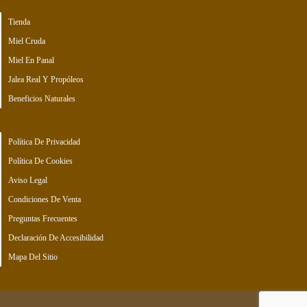
Tienda
Miel Cruda
Miel En Panal
Jalea Real Y Propóleos
Beneficios Naturales
Política De Privacidad
Política De Cookies
Aviso Legal
Condiciones De Venta
Preguntas Frecuentes
Declaración De Accesibilidad
Mapa Del Sitio