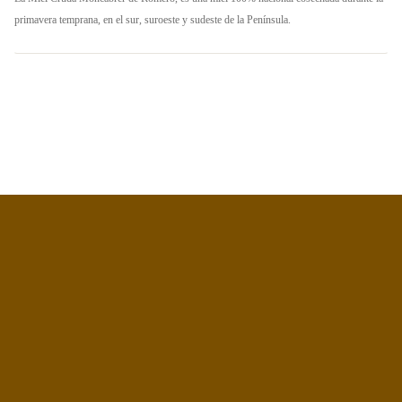
primavera temprana, en el sur, suroeste y sudeste de la Península.