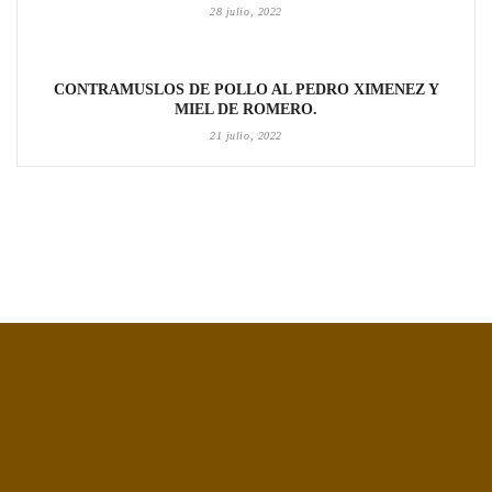
28 julio, 2022
CONTRAMUSLOS DE POLLO AL PEDRO XIMENEZ Y
MIEL DE ROMERO.
21 julio, 2022