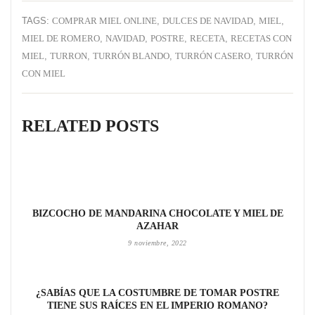
TAGS:
COMPRAR MIEL ONLINE
,
DULCES DE NAVIDAD
,
MIEL
,
MIEL DE ROMERO
,
NAVIDAD
,
POSTRE
,
RECETA
,
RECETAS CON
MIEL
,
TURRON
,
TURRÓN BLANDO
,
TURRÓN CASERO
,
TURRÓN
CON MIEL
RELATED POSTS
BIZCOCHO DE MANDARINA CHOCOLATE Y MIEL DE
AZAHAR
9 noviembre, 2022
¿SABÍAS QUE LA COSTUMBRE DE TOMAR POSTRE
TIENE SUS RAÍCES EN EL IMPERIO ROMANO?