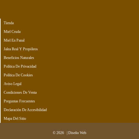
Tienda
Miel Cruda
Miel En Panal
Jalea Real Y Propóleos
Beneficios Naturales
Política De Privacidad
Política De Cookies
Aviso Legal
Condiciones De Venta
Preguntas Frecuentes
Declaración De Accesibilidad
Mapa Del Sitio
©
2026
|
Diseño Web